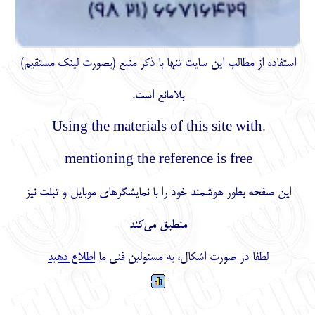
استفاده از مطالب اين سايت تنها با ذكر منبع (بصورت لینک
مستقیم
)
بلامانع است.
.Using the materials of this site with
mentioning the reference is free
این صفحه بطور هوشمند خود را با نمایشگرهای موبایل و تبلت نیز
منطبق می‌کند
لطفا در صورت اشکال، به مسئولین فنی ما
اطلاع دهید