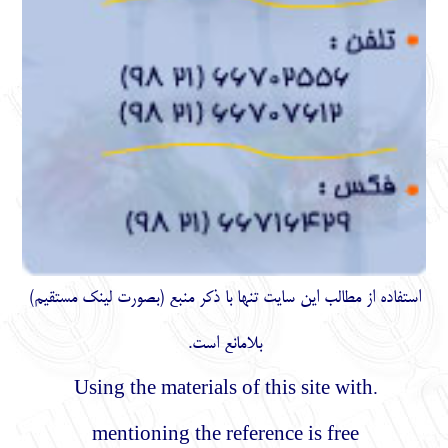
استفاده از مطالب اين سايت تنها با ذكر منبع (بصورت لینک
مستقیم
)
بلامانع است.
.Using the materials of this site with
mentioning the reference is free