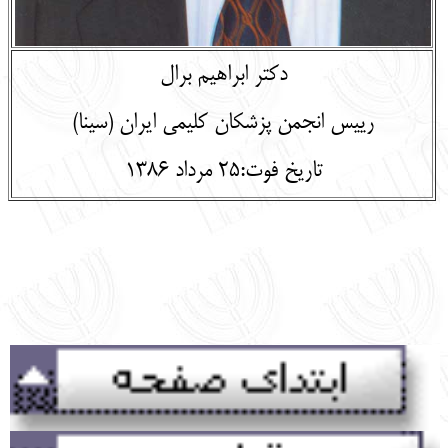
دکتر ابراهیم برال
رییس انجمن پزشکان کلیمی ایران (سینا)
تاریخ فوت:25 مرداد 1386