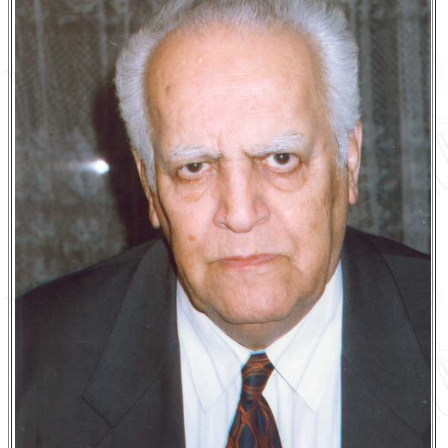
English
עברית