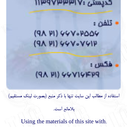
استفاده از مطالب اين سايت تنها با ذكر منبع (بصورت لینک
مستقیم
)
بلامانع است.
.Using the materials of this site with