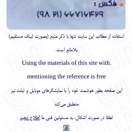
استفاده از مطالب اين سايت تنها با ذكر منبع (بصورت لینک
مستقیم
)
بلامانع است.
.Using the materials of this site with
mentioning the reference is free
این صفحه بطور هوشمند خود را با نمایشگرهای موبایل و تبلت نیز
منطبق می‌کند
لطفا در صورت اشکال، به مسئولین فنی ما
اطلاع دهید