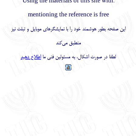
.Using the materials of thi
mentioning the referenc
 خود را با نمایشگرهای موبایل و تبلت نیز
منطبق می‌کند
کال، به مسئولین فنی ما
اطلاع دهید