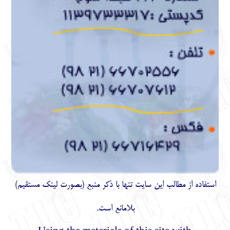
ايت تنها با ذكر منبع (بصورت لینک
مستقیم
)
بلامانع است.