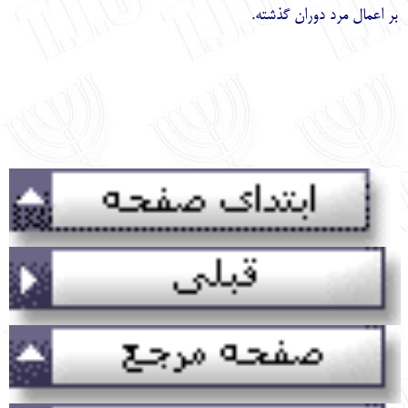
بر اعمال مرد دوران گذشته.