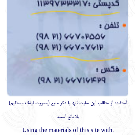
استفاده از مطالب اين سايت تنها با ذكر منبع (بصورت لینک
مستقیم
)
بلامانع است.
.Using the materials of this site with