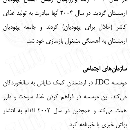
ارمنستان گردید. در سال 2004 آنها مبادرت به تولید غذای
کاشر (حلال برای یهودیان) کردند و جامعه یهودیان
ارمنستان به آهستگی مشغول بازسازی خود شد.
سازمان‌های اجتماعی
موسسه JDC در ارمنستان کمک شایانی به سالخوردگان
می‌کند. این موسسه در فراهم کردن غذا، سوخت و دارو
همت می‌کند و همچنین در سال 2002 اقدام به انتشار
بولتن خبری یا خبرنامه کرد.