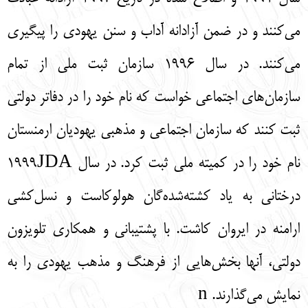
می‌کنند و در ضمن آزادانه آداب و سنن یهودی را پیگیری
می‌کنند. در سال 1996 سازمان ثبت ملی از تمام
سازمان‌های اجتماعی خواست که نام خود را در دفاتر دولتی
ثبت کنند که سازمان اجتماعی و مذهبی یهودیان ارمنستان
نام خود را در کمیته ملی ثبت کرد. در سال 1999JDA
درختانی به یاد کشته‌شده‌گان هولوکاست و نسل‌کشی
ارامنه در ایروان کاشت. با پشتیبانی و همکاری تلویزون
دولتی، آنها بخش‌هایی از فرهنگ و مذهب یهودی را به
نمایش می‌گذارند. n