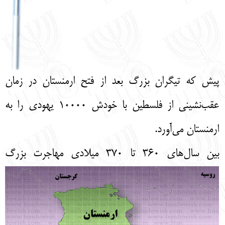
پیش که تیگران بزرگ بعد از فتح ارمنستان در زمان
عقب‌نشینی از فلسطین با خودش 10000 یهودی را به
ارمنستان می‌آورد.
بین
سال‌های 360 تا 370 میلادی مهاجرت بزرگ