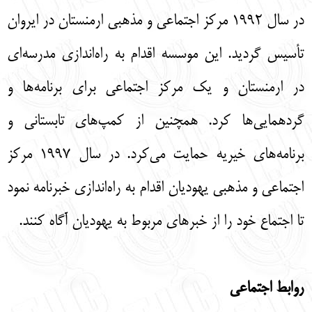
در سال 1992 مرکز اجتماعی و مذهبی ارمنستان در ایروان
تأسیس گردید. این موسسه اقدام به راه‌اندازی مدرسه‌ای
در ارمنستان و یک مرکز اجتماعی برای برنامه‌ها و
گردهمایی‌ها کرد. همچنین از کمپ‌های تابستانی و
برنامه‌های خیریه حمایت می‌کرد. در سال 1997 مرکز
اجتماعی و مذهبی یهودیان اقدام به راه‌اندازی خبرنامه نمود
تا اجتماع خود را از خبرهای مربوط به یهودیان آگاه کنند.
روابط اجتماعی