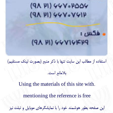
استفاده از مطالب اين سايت تنها با ذكر منبع (بصورت لینک
مستقیم
)
بلامانع است.
.Using the materials of this site with
mentioning the reference is free
این صفحه بطور هوشمند خود را با نمایشگرهای موبایل و تبلت نیز