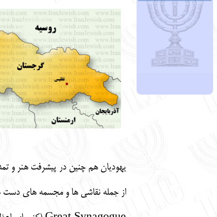
یهودیان هم چنین در پیشرفت هنر و تمدن
از جمله نقاشی ها و مجسمه های دست ساز