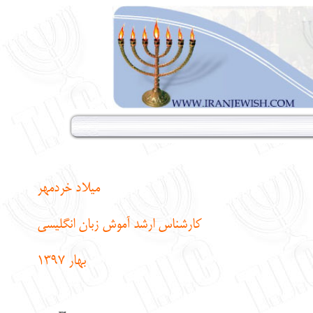
میلاد خردمهر
کارشناس ارشد آموش زبان انگلیسی
بهار 1397