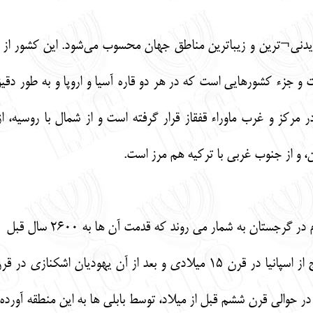
 (Georgia) یکی از دیدنی¬‌ترین و زیباترین مناطق جهان محسوب می‌شود. این کشور 
ت و جزء کشورهایی است که در هر دو قاره آسیا و اروپا و به طور دق
ر مرکز و غرب ماوراء قفقاز قرار گرفته است و از شمال با روسیه، 
، و از جنوب غربی با ترکیه هم مرز است.
رجستان به شمار می روند که قدمت آن ها به 2600 سال قبل
 در حوالی قرن ششم قبل از میلاد، توسط بابلی ها به این منطقه آورده