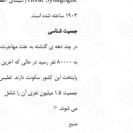
1903 ساخته شده است.
جمعیت شناسی
جمعیت 1.5 میلیون نفری آن را شامل
می شوند. <
منبع