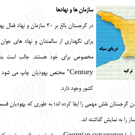
سازمان ها و نهادها
در گرجستان بالغ بر 30 سازمان
برای نگهداری از سالمندان و نهاد های جوان 
Century" مختص یهودیان چاپ می شود 
کشور وجود دارد.
 گرجستان نقش مهمی را ایفا کرده اند؛ به طوری که یهودیان قسمتی 
 را به نمایش گذاشته اند.