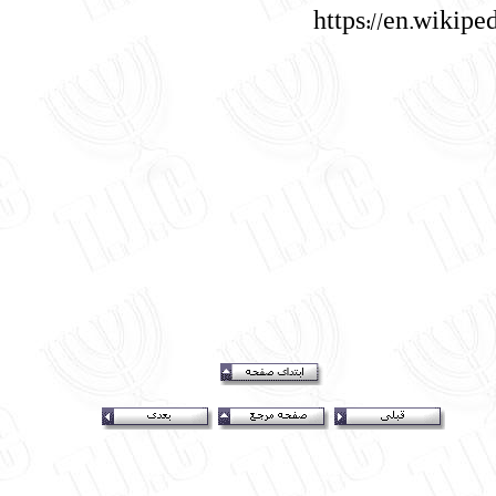
https://en.wikip