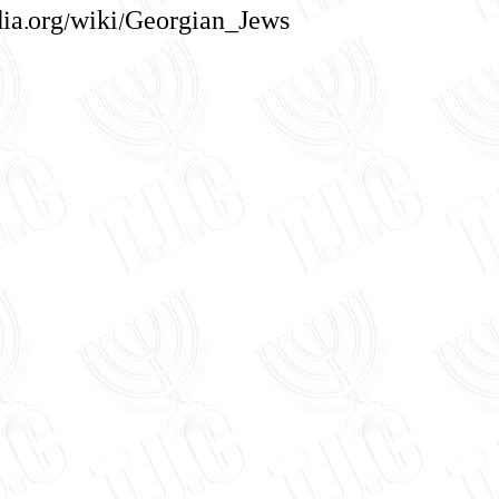
edia.org/wiki/Georgian_Jews