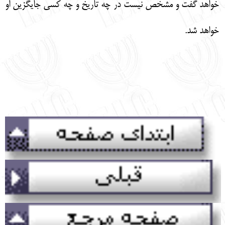
خواهد گفت و مشخص نيست در چه تاريخ و چه كسي جايگزين او
خواهد شد.