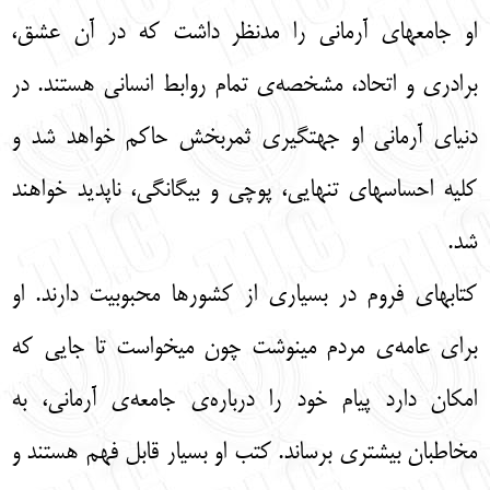
او جامعهای آرمانی را مدنظر داشت که در آن عشق،
برادری و اتحاد، مشخصه‌ی تمام روابط انسانی هستند. در
دنیای آرمانی او جهتگیری ثمربخش حاکم خواهد شد و
کلیه احساسهای تنهایی، پوچی و بیگانگی، ناپدید خواهند
شد.
کتابهای فروم در بسیاری از کشورها محبوبیت دارند. او
برای عامه‌ی مردم مینوشت چون میخواست تا جایی که
امکان دارد پیام خود را درباره‌ی جامعه‌ی آرمانی، به
مخاطبان بیشتری برساند. کتب او بسیار قابل فهم هستند و