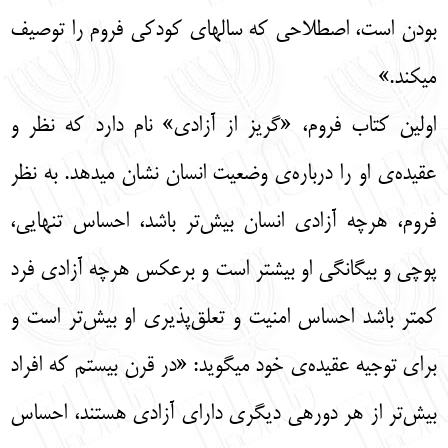
بودن است، اصطلاحی که سالهای کودکی فروم را توصیف
میکند.»
اولین کتاب فروم، «گریز از آزادی» نام دارد که نظر و
عقیده‌ی او را درباره‌ی وضعیت انسان نشان میدهد. به نظر
فروم، هرچه آزادی انسان بیش‌تر باشد، احساس تنهایی،
پوچی و بیگانگی او بیشتر است و برعکس هرچه آزادی فرد
کمتر باشد احساس امنیت و تعلق‌پذیری او بیش‌تر است و
برای توجیه عقیده‌ی خود میگوید: «در قرن بیستم که افراد
بیش‌تر از هر دورهی دیگری دارای آزادی هستند، احساس