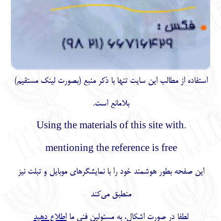
استفاده از مطالب اين سايت تنها با ذكر منبع (بصورت لینک
مستقیم
)
بلامانع است.
.Using the materials of this site with
mentioning the reference is free
این صفحه بطور هوشمند خود را با نمایشگرهای موبایل و تبلت نیز
منطبق می‌کند
لطفا در صورت اشکال، به مسئولین فنی ما
اطلاع دهید