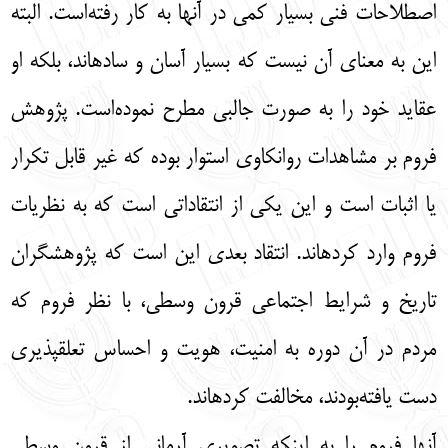
اصطلاحات فنی بسیار کمی در آنها به کار رفته‌است. البته
این به معنای آن نیست که بسیار آسان و سادهاند، بلکه او
عقاید خود را به صورت جالبی مطرح نموده‌است. پژوهش
فروم بر مشاهدات روانکاوی استوار بوده که غیر قابل تکرار
یا اثبات است و این یکی از انتقاداتی است که به نظریات
فروم وارد کردهاند. انتقاد بعدی این است که پژوهشگران
تاریخ و شرایط اجتماعی قرون وسطی، با نظر فروم که
مردم در آن دوره به امنیت، هویت و احساس تعلقپذیری
دست یافته‌بودند، مخالفت کردهاند.
آنها فروم را به اینکه تصویری آرمانی از قرون وسطی