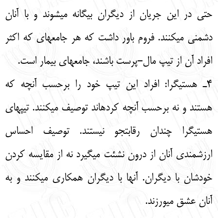
حتی در این جریان از دیگران بیگانه میشوند و با آنان
دشمنی میکنند. فروم باور داشت که هر جامعهای که اکثر
افراد آن از تیپ مال-پرست باشند، جامعهای بیمار است.
4ـ هستیگرا: افراد این تیپ خود را برحسب آنچه که
هستند و نه برحسب آنچه کردهاند توصیف میکنند. تیپهای
هستیگرا چندان رقابتجو نیستند. توصیف احساس
ارزشمندی آنان از درون نشئت میگیرد نه از مقایسه کردن
خودشان با دیگران. آنها با دیگران همکاری میکنند و به
آنان عشق میورزند.