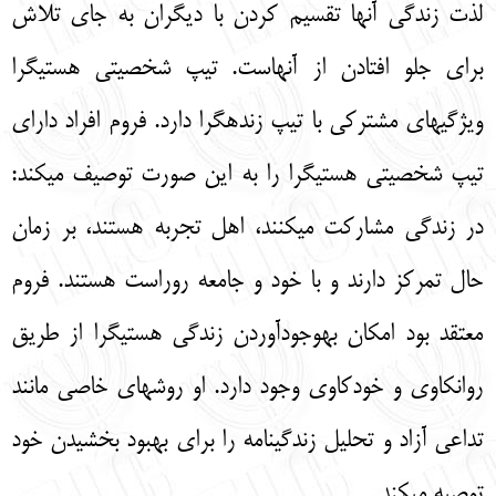
لذت زندگی آنها تقسیم کردن با دیگران به جای تلاش
برای جلو افتادن از آنهاست. تیپ شخصیتی هستیگرا
ویژگیهای مشترکی با تیپ زندهگرا دارد. فروم افراد دارای
تیپ شخصیتی هستیگرا را به این صورت توصیف میکند:
در زندگی مشارکت میکنند، اهل تجربه هستند، بر زمان
حال تمرکز دارند و با خود و جامعه روراست هستند. فروم
معتقد بود امکان بهوجودآوردن زندگی هستیگرا از طریق
روانکاوی و خودکاوی وجود دارد. او روشهای خاصی مانند
تداعی آزاد و تحلیل زندگینامه را برای بهبود بخشیدن خود
توصیه میکند.