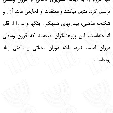
ترسیم کرد، متهم میکنند و معتقدند او فجایعی مانند آزار و
شکنجه مذهبی، بیماریهای همهگیر، جنگها و ... را از قلم
انداخته‌است. این پژوهشگران معتقدند که قرون وسطی
دوران امنیت نبود، بلکه دوران بیثباتی و ناامنی زیاد
بوده‌است.