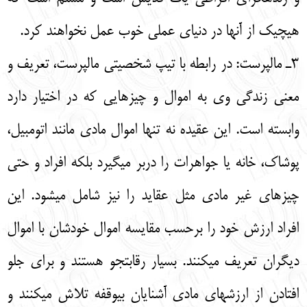
هیچیک از آنها در دنیای عملی خوب عمل نخواهند کرد.
3ـ مالپرست: در رابطه با تیپ شخصیتی مالپرست، تعریف و
معنی زندگی وی به اموال و چیزهایی که در اختیار دارد
وابسته است. این عقیده نه تنها اموال مادی مانند اتومبیل،
پوشاک، خانه یا جواهرات را دربر میگیرد بلکه افراد و حتی
چیزهای غیر مادی مثل عقاید را نیز شامل میشود. این
افراد ارزش خود را برحسب مقایسه اموال خودشان با اموال
دیگران تعریف میکنند. بسیار رقابتجو هستند و برای جلو
افتادن از ارزشهای مادی آشنایان بیوقفه تلاش میکنند و