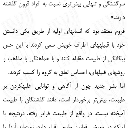
سرگشتگی و تنهایی بیش‌تری نسبت به افراد قرون گذشته
دارند.»
فروم معتقد بود که انسانهای اولیه از طریق یکی دانستن
خود با قبیلههای اطراف خویش سعی کردند با این حس
بیگانگی از طبیعت مقابله کنند و با هماهنگی با مذاهب و
روشهای قبیلهای، احساس تعلق به گروه را کسب کردند.
اما بشر جدید چون از آگاهی و توانایی غلبهکردن بر
طبیعت، بیش‌تر برخوردار است، مانند گذشتگان با طبیعت
آمیخته نیست. در واقع از طبیعت فراتر رفته، درنتیجه با
اینکه در معرض قوانین طبیعی قرار دارد، نمیتواند آنها را