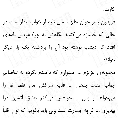
کارت.
فریدون پسر جوان حاج اسمال تازه از خواب بیدار شده، در
حالی که خمیازه می‌کشید نگاهش به چرک‌نویس نامه‌ای
افتاد که دیشب نوشته بود آن را برداشته یک بار دیگر
خواند:
محبوبه‌ی عزیزم ... امیدوارم که ناامیدم نکرده به تقاضایم
جواب مثبت بدهی ... قلب سرکش من فقط تو را
می‌خواهد و بس ... خواهش می‌کنم عشق آتشین مرا
بپذیری ... گرچه جسارت است ولی باید بگویم که تو را قلباً