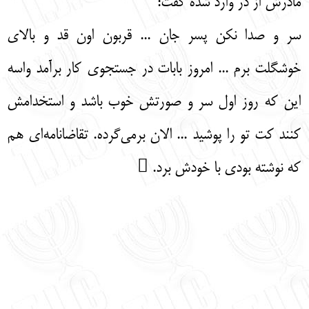
مادرش از در وارد شده گفت:
سر و صدا نکن پسر جان ... قربون اون قد و بالای
خوشگلت برم ... امروز بابات در جستجوی کار برآمد واسه
این که روز اول سر و صورتش خوب باشد و استخدامش
کنند کت تو را پوشید ... الان برمی‌گرده. تقاضانامه‌ای هم
که نوشته بودی با خودش برد. 