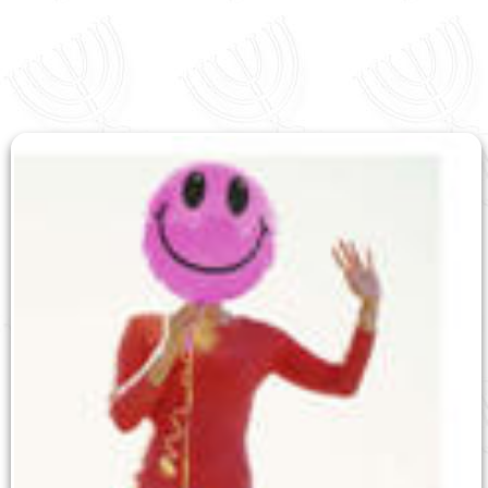
English
עברית