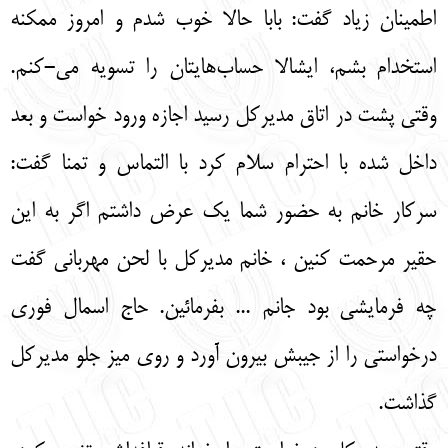
اطمینان زیاد گفت: بابا حالا خوب شدم و امروز ممکنه
استخدام بشم، ایشالا حساب‌هایتان را تسویه می-کنم.
وقتی پشت در اتاق مدیرکل رسید اجازه ورود خواست و بعد
داخل شده با احترام سلام کرد با التماس و تمنا گفت:
سرکار خانم به حضور شما یک عرض داشتم اگر به این
حقیر مرحمت کنین ، خانم مدیرکل با لحن مهربانی گفت
چه فرمایشی بود جانم ... بفرمائین. حاج اسمال فوری
درخواستی را از جیبش بیرون آورد و روی میز جلو مدیرکل
گذاشت.