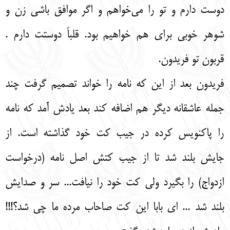
دوست دارم و تو را می‌خواهم و اگر موافق باشی زن و
شوهر خوبی برای هم خواهیم بود. قلباً دوستت دارم .
قربون تو فریدون.
فریدون بعد از این که نامه را خواند تصمیم گرفت چند
جمله عاشقانه دیگر هم اضافه کند بعد یادش آمد که نامه
را پاکنویس کرده در جیب کت خود گذاشته است. از
جایش بلند شد تا از جیب کتش اصل نامه (درخواست
ازدواج) را بگیرد ولی کت خود را نیافت... سر و صدایش
بلند شد ... ای بابا این کت‌ صاحاب مرده ما چی شد؟!!!