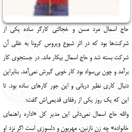
حاج اسمال مرد مسن و خجالتی کارگر ساده یکی از
شرکت‌ها بود که در اثر شیوع ویروس کرونا به عللی آن
شرکت بسته شد و حاج اسمال بیکار ماند. در جستجوی کار
برآمد و چون بی‌سواد بود کار خوبی گیرش نمی‌آمد. بنابراین
دنبال کاری نظیر دربانی و این جور کارهای ساده بود. تا
این که یک روز یکی از رفقای قدیمی‌اش گفت:
والله حاج اسمال نمی‌دانی این مدیر کل «اداره راهنمای
خانواده» چه زن نازنین، مهربون و دلسوزی است اگر نزد او