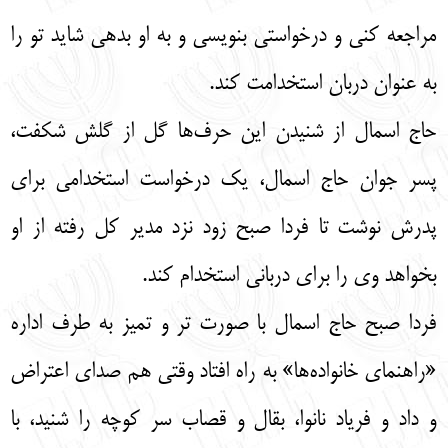
مراجعه کنی و درخواستی بنویسی و به او بدهی شاید تو را
به عنوان دربان استخدامت کند.
حاج اسمال از شنیدن این حرف‌ها گل از گلش شکفت،
پسر جوان حاج اسمال، یک درخواست استخدامی برای
پدرش نوشت تا فردا صبح زود نزد مدیر کل رفته از او
بخواهد وی را برای دربانی استخدام کند.
فردا صبح حاج اسمال با صورت تر و تمیز به طرف اداره
«راهنمای خانواده‌ها» به راه افتاد وقتی هم صدای اعتراض
و داد و فریاد نانوا، بقال و قصاب سر کوچه را شنید، با