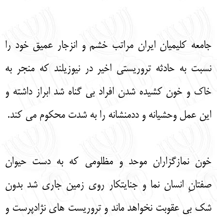
English
עברית
جامعه کلیمیان ایران مراتب خشم و انزجار عمیق خود را
نسبت به حادثه تروریستی اخیر در نیوزیلند که منجر به
خاک و خون کشیده شدن افراد بی گناه شد ابراز داشته و
این عمل وحشیانه و ددمنشانه را به شدت محکوم می کند.
خون نمازگزاران موحد و مظلومی که به دست حیوان
صفتانِ انسان نما و جنایتکار روی زمین جاری شد بدون
شک بی عقوبت نخواهد ماند و تروریست های نژادپرست و