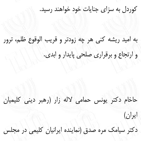
کوردل به سزای جنایات خود خواهند رسید.
به امید ریشه کنی هر چه زودتر و قریب الوقوع ظلم، ترور
و ارتجاع و برقراری صلحی پایدار و ابدی.
حاخام دکتر یونس حمامی لاله زار (رهبر دینی کلیمیان
ایران)
دکتر سیامک مره صدق (نماینده ایرانیان کلیمی در مجلس