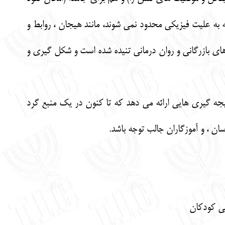
 به علیت فیزیکی محدود نمی شوند، مانند هیجان ، روابط و
های بازرگانی و روان درمانی تنیده شده است و شکل گیری و
ه گیری هایی ارائه می دهد که تا کنون در یک منبع گرد
سان ، و آموزگاران جالب توجه باشد.
عی کودکان