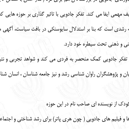
مهمی ایفا می کند. تفکر جادویی با تاثیر گذاری بر حوزه هایی که
 به رشدی است که بنا بر استدلال سایوسنکی در بافت سیاست، آگهی 
ینی و ذهنی تحت سیطره خود دارد.
 تفکر جادویی کمک منحصر به فردی می کند و شواهد تجربی و نتیج
جویان و پژوهشگران راوان شناسی رشد و نیز جامعه شناسان ، انسان شنا
ودک از نویسنده ای صاحب نام در این حوزه
و فیلیم های جادویی ( چون هری پاتر) برای رشد شناختی و اجتما