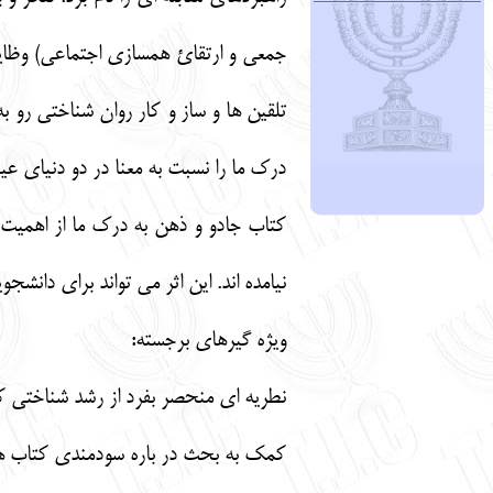
جمعی و ارتقائ همسازی اجتماعی) وظایف 
تلقین ها و ساز و کار روان شناختی رو
درک ما را نسبت به معنا در دو دنیای ع
کتاب جادو و ذهن به درک ما از اهمیت
نیامده اند. این اثر می تواند برای دانش
ویژه گیرهای برجسته:
نطریه ای منحصر بفرد از رشد شناختی ک
کمک به بحث در باره سودمندی کتاب ها 