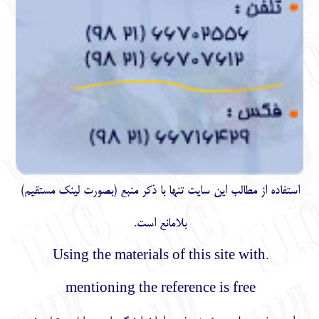
استفاده از مطالب اين سايت تنها با ذكر منبع (بصورت لینک
مستقیم
)
بلامانع است.
.Using the materials of this site with
mentioning the reference is free