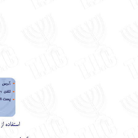
استفاده ا