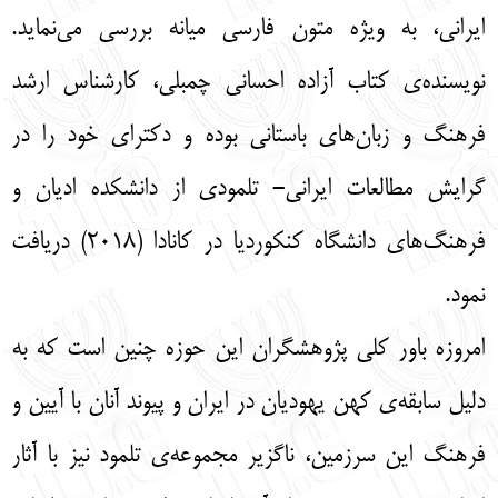
ایرانی، به ویژه متون فارسی میانه بررسی می‌نماید.
نویسنده‌ی کتاب آزاده احسانی چمبلی، کارشناس ارشد
فرهنگ و زبان‌های باستانی بوده و دکترای خود را در
گرایش مطالعات ایرانی- تلمودی از دانشکده ادیان و
فرهنگ‌های دانشگاه کنکوردیا در کانادا (2018) دریافت
نمود.
امروزه باور کلی پژوهشگران این حوزه چنین است که به
دلیل سابقه‌ی کهن یهودیان در ایران و پیوند آنان با آیین و
فرهنگ این سرزمین، ناگزیر مجموعه‌ی تلمود نیز با آثار