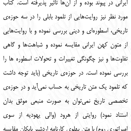
ایرانی در پیوند بوده و از آن‌ها تاثیر پذیرفته است. کتاب
مورد نظر نیز روایت‌هایی از تلمود بابلی را در سه حوزه‌ی
تاریخی، اسطوره‌ای و دینی بررسی نموده و با روایت‌هایی
از متون کهن ایرانی مقایسه نموده و شباهت‌ها و گاهی
تفاوت‌ها و نیز چگونگی تغییرات و تحولات اسطوره ها را
بررسی نموده است. در حوزه‌ی تاریخی (باید توجه داشت
که تلمود یک متن تاریخی به حساب نمی‌آید و در حوزه‌ی
تخصصی تاریخ نمی‌توان به صورت منبعی موثق بدان
استناد نمود) روایتی از هرود (والی یهودیه از سوی
امپراتوری روم) با متن پهلوی کارنامه اردشیر بابکان مقایسه