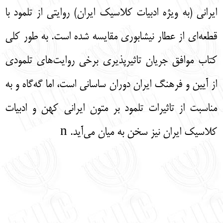
ایرانی (به ویژه ادبیات کلاسیک ایران) روایتی از تلمود با
قطعه‌ای از عطار نیشابوری مقایسه شده است. به طور کلی
کتاب موافق جریان تاثیرپذیری برخی روایت‌های تلمودی
از آیین و فرهنگ ایران دوران ساسانی است، اما گه‌گاه و به
مناسبت از تاثیرات تلمود بر متون ایرانی کهن و ادبیات
کلاسیک ایران نیز سخن به میان می‌آید. n