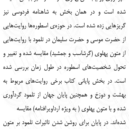
شده است و در همان بخش به شاهنامه فردوسی نیز
گریزهایی زده شده است. در حوزه‌ی اسطوره‌ها روایت‌هایی
از حضرت موسی و حضرت سلیمان در تلمود با روایت‌هایی
از متون پهلوی (گرشاسب و جمشید) مقایسه شده و تغییر و
تحول شخصیت‌های اسطوره در طول زمان بررسی شده
است. در بخش پایانی کتاب برخی روایت‌های مربوط به
بهشت و دوزخ و همچنین پایان جهان از تلمود گردآوری
شده و با متون پهلوی ( به ویژه ارداویرافنامه) مقایسه
شده‌اند. در پایان برای روشن شدن تاثیرات تلمود بر متون