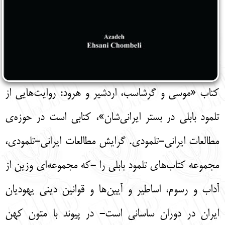
کتاب «موسی و گرشاسب، اردشیر و هرود: روایت‌هایی از
تلمود بابلی در بستر ایرانی‌شان»، کتابی است در حوزه‌ی
مطالعات ایرانی-تلمودی. گرایش مطالعات ایرانی-تلمودی،
مجموعه کتاب‌های تلمود بابلی را -که مجموعه‌ای وزین از
آداب و رسوم، اساطیر و آیین‌ها و قوانین دینی یهودیان
ایران در دوران ساسانی است- در پیوند با متون کهن