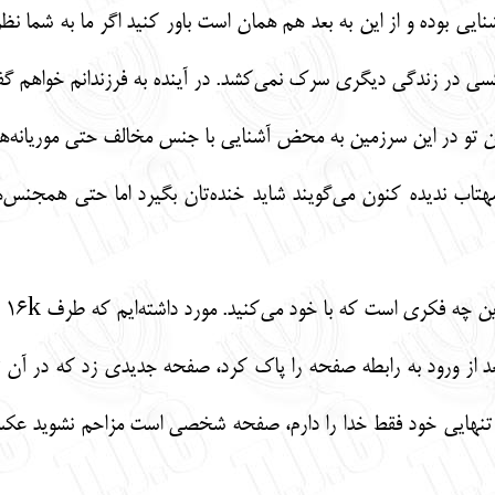
بوده و از این به بعد هم همان است باور کنید اگر ما به شما نظر د
ی در زندگی دیگری سرک نمی‌کشد. در آینده به فرزندانم خواهم گ
کان تو در این سرزمین به محض آشنایی با جنس مخالف حتی موریانه‌
هتاب ندیده کنون می‌گویند شاید خنده‌تان بگیرد اما حتی همجنس‌ه
به
ه تنهایی خود فقط خدا را دارم، صفحه شخصی است مزاحم نشوید ع