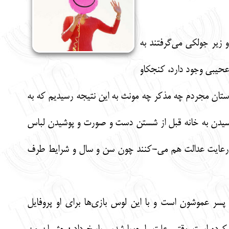
زیر جولکی می‌گرفتند به
حیبی وجود دارد، کنجکاو
دوستان مجردم چه مذکر چه مونث به این نتیجه رسیدیم که به
 رسیدن به خانه قبل از شستن دست و صورت و پوشیدن لباس
ف رعایت عدالت هم می-کنند چون سن و سال و شرایط طرف
سر عموشون است و با این لوس بازی‌ها برای او پروفایل