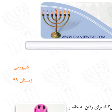
شیپورچی
زمستان 99
ناه برای رفتن به خانه و