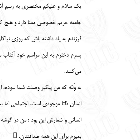
یک سلام و علیکم مختصری به رسم آشنایی 
جامعه حریم خصوصی معنا دارد و هیچ کس
فرزندم به یاد داشته باش که روزی نیا
پسرم دخترم به این مراسم خود آفتاب م
می‌کنند.
انسانی و شعارش این بود : من در گوش
بمیرم برای این همه صداقتتان. 