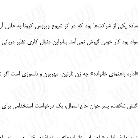
اده یکی از شرکت‌ها بود که در اثر شیوع ویروس کرونا به عللی آ
اد بود کار خوبی گیرش نمی‌آمد. بنابراین دنبال کاری نظیر دربانی و
«اداره راهنمای خانواده» چه زن نازنین، مهربون و دلسوزی است اگر ن
 گلش شکفت، پسر جوان حاج اسمال، یک درخواست استخدامی برای پدر