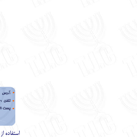
استفاده ا