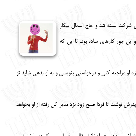
ن شرکت بسته شد و حاج اسمال بیکار
 این جور کارهای ساده بود. تا این که
زد او مراجعه کنی و درخواستی بنویسی و به او بدهی شاید تو
ش نوشت تا فردا صبح زود نزد مدیر کل رفته از او بخواهد