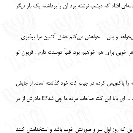
ه‌ای افتاد که دیشب نوشته بود آن را برداشته یک بار دیگر
ی‌خواهد و بس ... خواهش می‌کنم عشق آتشین مرا بپذیری ...
ر خوبی برای هم خواهیم بود. قلباً دوستت دارم . قربون تو
نامه را پاکنویس کرده در جیب کت خود گذاشته است. از جایش
... ای بابا این کت‌ صاحاب مرده ما چی شد؟!!! مادرش از در
سه این که روز اول سر و صورتش خوب باشد و استخدامش کنند