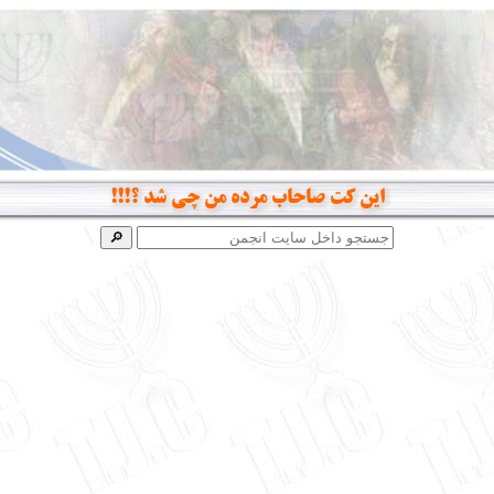
این کت صاحاب مرده من چی شد ؟!!!