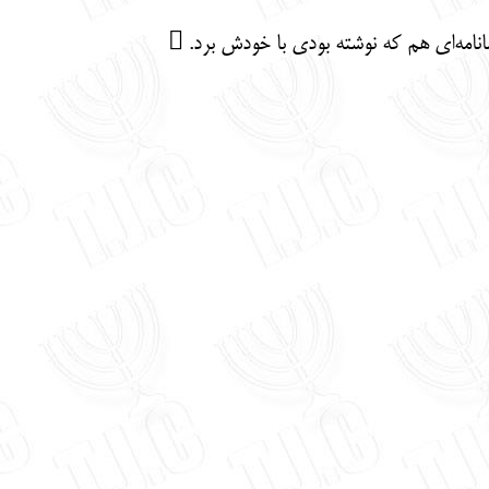
انامه‌ای هم که نوشته بودی با خودش برد. 