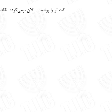
کت تو را پوشید ... الان برمی‌گرده. تقاض