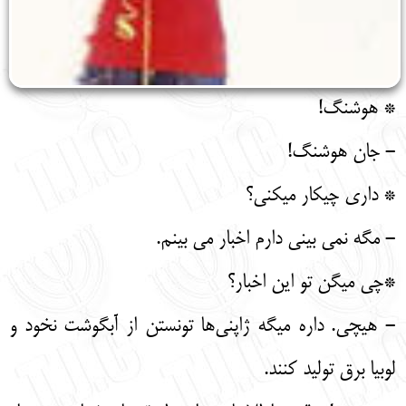
* هوشنگ!
- جان هوشنگ!
* داری چیکار میکنی؟
- مگه نمی بینی دارم اخبار می بینم.
*چی میگن تو این اخبار؟
- هیچی. داره میگه ژاپنی‌ها تونستن از آبگوشت نخود و
لوبیا برق تولید کنند.