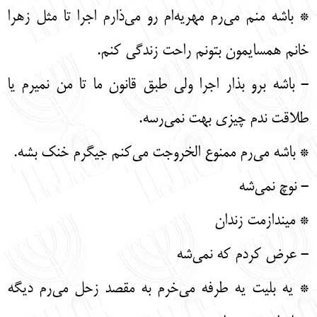
* باشه منم می‌رم مهریه‌ام رو می‌ذارم اجرا تا مثل زهرا
خانم همسایمون بتونم راحت زندگی کنم.
- باشه برو بذار اجرا ولی طبق قانون ما تا من نمیرم یا
طلاقت ندم چیزی بهت نمی‌رسه.
* باشه می‌رم ممنوع الخروجت می‌کنم جیگرم خنک بشه.
- نوچ نمی‌شه
* میندازمت زندان
- عرض کردم که نمی‌شه
* یه بلیت یه طرفه می‌خرم به مقصد زحل می‌رم دیگه