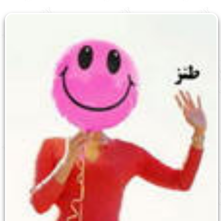
English
עברית