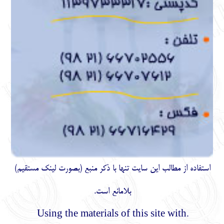
استفاده از مطالب اين سايت تنها با ذكر منبع (بصورت لینک
مستقیم
)
بلامانع است.
.Using the materials of this site with