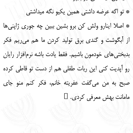
* تو اگه عرضه داشتی همین یکیو نگه میداشتی
* اصلا اینارو ولش کن برو بشین ببین چه جوری ژاپنی‌ها
از آبگوشت و گندی برق تولید کردن ما هم می‌ریم فکر
بدبختی‌های خودمون باشیم. فقط یادت باشه نرم‌افزار رایان
رو آپدیت کنی این ربات طفلی هم از دست تو قاطی کرده
صبح به من می‌گفت عفریته خانم، فکر کنم منو جای
مامانت بهش معرفی کردی. 