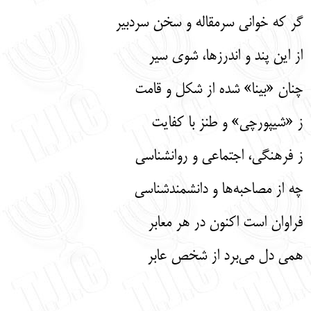
گر که خوانی سرمقاله و سخن سردبیر
از این پند و اندرزها، شوی سیر
چنان «بینا» شده از شکل و قامت
ز «شیپورچی» و طنز با کفایت
ز فرهنگی، اجتماعی و روانشناسی
چه از مصاحبه‌ها و دانشمندشناسی
فراوان است اکنون در هر معابر
همی دل می‌برد از شخص عابر