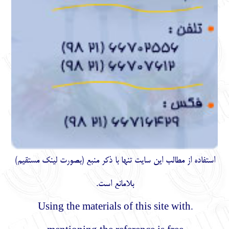
استفاده از مطالب اين سايت تنها با ذكر منبع (بصورت لینک
مستقیم
)
بلامانع است.
.Using the materials of this site with