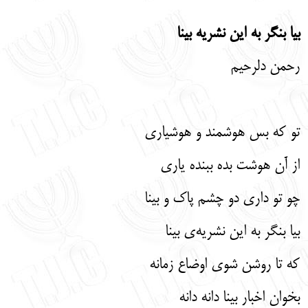
English
עברית
بیا بنگر به این نشریه بینا
رحمن دلرحیم
تو که بس هوشمند و هوشیاری
از آن هوشت بده ببنده یاری
چو تو داری دو چشم پاک و بینا
بیا بنگر به این نشریه‌ی بینا
که تا روشن شوی اوضاع زمانه
بخوان اخبار بینا دانه دانه