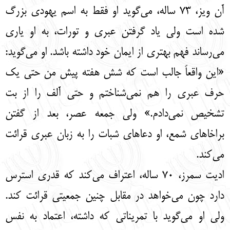
آن ویز، 73 ساله، می‌گوید او فقط به اسم یهودی بزرگ
شده است ولی یاد گرفتن عبری و تورات، به او یاری
می‌رساند فهم بهتری از ایمان خود داشته باشد. او می‌گوید:
«این واقعاً جالب است که شش هفته پیش من حتی یک
حرف عبری را هم نمی‌شناختم و حتی آلف را از بت
تشخیص نمی‌دادم.» ولی جمعه عصر، بعد از گفتن
براخاهای شمع، او دعاهای شبات را به زبان عبری قرائت
می‌کند.
ادیت سمرز، 70 ساله، اعتراف می‌کند که قدری استرس
دارد چون می‌خواهد در مقابل چنین جمعیتی قرائت کند.
ولی او می‌گوید با تمریناتی که داشته، اعتماد به نفس