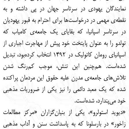
نمایندگان یهودی در سرتاسر جهان در پی داشته و به
نقطه‌ی مهمی در درخواست‌ها برای احترام به قبور یهودیان
در سرتاسر اسپانیا، که بقایای یک جامعه‌ی کامیاب که
تولدو را به عنوان پایتخت خود پیش از مهاجرت اجباری از
اسپانیای رومان کاتولیک در 1492 انتخاب کرده‌بود، تبدیل
شده‌است. هم‌چنین این تنش، موجب کم‌رنگ شدن
تلاش‌های جامعه‌ی مدرن علیه حقوق این مردمان پراکنده
شده که یک معبد دائمی را نیز یکی از ضروریات مذهبی
خود می‌پندارد، شده‌است.
«دیوید استولرو»، یکی از بنیان‌گزاران «مرکز مطالعات
زاخور» در بارسلونا که به پاسداشت سنن و آداب مذهبی