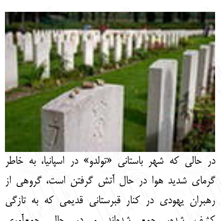
English
עברית
در حالی که شهر باستانی «تولدو» در اسپانیا، به خاطر
گرمای شدید هوا در حال آتش گرفتن است، گروهی از
رهبران یهودی در کنار قبرستانی قدیمی که به تازگی
کشف شده، جمع شده‌اند و در حال جمع‌آوری