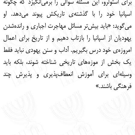
برای استولرو، این مسئله سوالی را برمی‌انگیزد که چگونه
اسپانیا خود را با گذشته‌ی تاریکش پیوند می‌دهد. او
می‌گوید: «باید بیش‌تر مسائل مهاجرت اجباری و رانده‌شدن
یهودیان از اسپانیا را بازتاب دهیم و از تاریخ برای اعمال
امروزه‌ی خود درس بگیریم. آداب و سنن یهودی نباید فقط
یک بخش از موزه‌های تاریخی شناخته شوند، بلکه باید
وسیله‌ای برای آموزش انعطاف‌پذیری و پذیرش چند
فرهنگی باشند.»