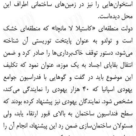
استخوان‌هایی را نیز در زمین‌های ساختمانی اطراف این
محل دیده‌است.
دولت منطقه‌ای «کاستیلا لا مانچا» که منطقه‌ای خشک
است و تولدو به عنوان پایتخت توریستی آن شناخته
می‌شود، دستور توقف خاک‌برداری‌ها را صادر کرد و ضمن
انتقال بقایای اجساد به یک موزه، عنوان نمود که تکلیف
این موضوع باید در گفت و گوهایی با فدراسیون جوامع
یهودی اسپانیا که 40 هزار یهودی را نمایندگی می‌کند،
مشخص شود. نمایندگان یهودی نیز پیشنهاد کرده بودند که
سطح فنداسیون ساختمان به بالای قبور ارتقاء یابد، ولی
مسئولان ساختمان‌سازی ضمن رد این پیشنهاد، انجام آن را