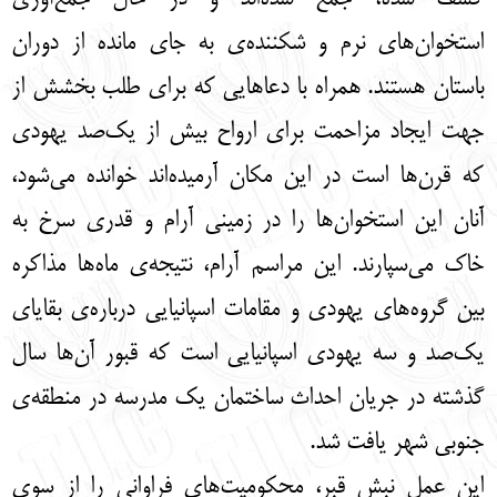
استخوان‌های نرم و شکننده‌ی به جای مانده از دوران
باستان هستند. همراه با دعاهایی که برای طلب بخشش از
جهت ایجاد مزاحمت برای ارواح بیش از یک‌صد یهودی
که قرن‌ها است در این مکان آرمیده‌اند خوانده‌ می‌شود،
آنان این استخوان‌ها را در زمینی آرام و قدری سرخ به
خاک می‌سپارند. این مراسم آرام، نتیجه‌ی ماه‌ها مذاکره
بین گروه‌های یهودی و مقامات اسپانیایی درباره‌ی بقایای
یک‌صد و سه یهودی اسپانیایی است که قبور آن‌ها سال
گذشته در جریان احداث ساختمان یک مدرسه در منطقه‌ی
جنوبی شهر یافت شد.
این عمل نبش قبر، محکومیت‌های فراوانی را از سوی