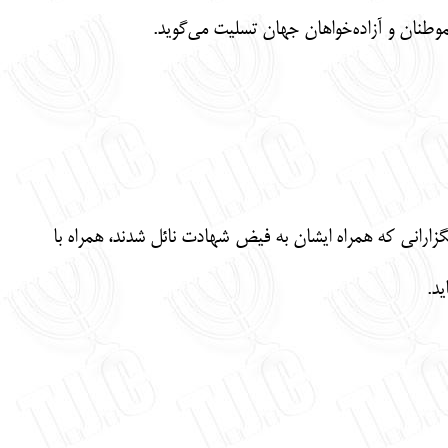
طنان و آزاده‌خواهان جهان تسلیت می‌‌گوید.
زارانی که همراه ایشان به فیض شهادت نائل شدند، همراه با
د.