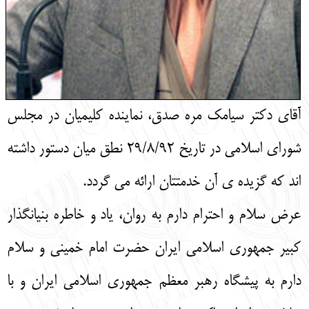
آقای دکتر سیامک مره صدق، نماینده کلیمیان در مجلس
شورای اسلامی در تاریخ 29/8/92 نطق میان دستور داشته
اند که گزیده ی آن خدمتتان ارائه می گردد.
عرض سلام و احترام دارم به روان، یاد و خاطره بنیانگذار
کبیر جمهوری اسلامی ایران حضرت امام خمینی و سلام
دارم به پیشگاه رهبر معظم جمهوری اسلامی ایران و با