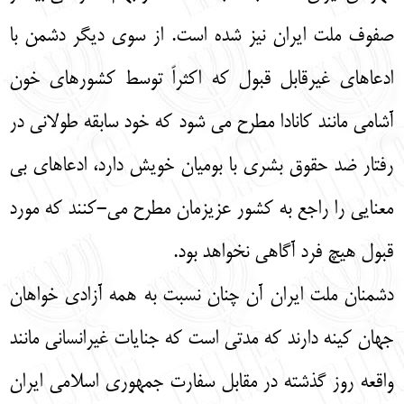
صفوف ملت ایران نیز شده است. از سوی دیگر دشمن با
ادعاهای غیرقابل قبول که اکثراً توسط کشورهای خون
آشامی مانند کانادا مطرح می شود که خود سابقه طولانی در
رفتار ضد حقوق بشری با بومیان خویش دارد، ادعاهای بی
معنایی را راجع به کشور عزیزمان مطرح می-کنند که مورد
قبول هیچ فرد آگاهی نخواهد بود.
دشمنان ملت ایران آن چنان نسبت به همه آزادی خواهان
جهان کینه دارند که مدتی است که جنایات غیرانسانی مانند
واقعه روز گذشته در مقابل سفارت جمهوری اسلامی ایران