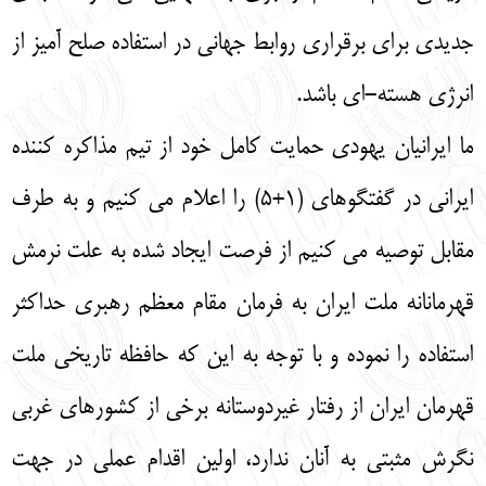
جدیدی برای برقراری روابط جهانی در استفاده صلح آمیز از
انرژی هسته-ای باشد.
ما ایرانیان یهودی حمایت کامل خود از تیم مذاکره کننده
ایرانی در گفتگوهای (1+5) را اعلام می کنیم و به طرف
مقابل توصیه می کنیم از فرصت ایجاد شده به علت نرمش
قهرمانانه ملت ایران به فرمان مقام معظم رهبری حداکثر
استفاده را نموده و با توجه به این که حافظه تاریخی ملت
قهرمان ایران از رفتار غیردوستانه برخی از کشورهای غربی
نگرش مثبتی به آنان ندارد، اولین اقدام عملی در جهت