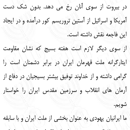
در بیروت از سوی آنان رخ می دهد. بدون شک دست
آمریکا و اسرائیل از آستین تروریسم کور درآمده و در ایجاد
این فاجعه نقش داشته است.
از سوی دیگر لازم است هفته بسیج که نشان مقاومت
ایثارگرانه ملت قهرمان ایران در برابر دشمنان است را
گرامی داشته و از خداوند توفیق بیشتر بسیجیان در دفاع از
آرمان های انقلاب و سرزمین مقدس ایران را خواستار
شویم.
ما ایرانیان یهودی به عنوان بخشی از ملت ایران و با سابقه