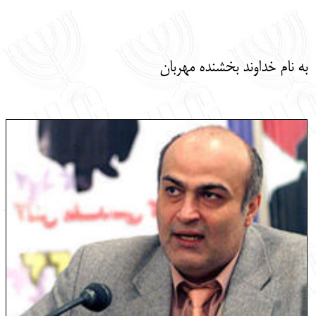
English
עברית
به نام خداوند بخشنده مهربان