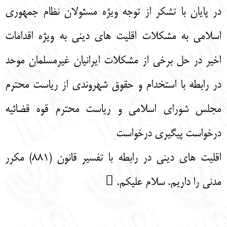
در پایان با تشکر از توجه ویژه مسئولان نظام جمهوری
اسلامی به مشکلات اقلیت های دینی به ویژه اقدامات
اخیر در حل برخی از مشکلات ایرانیان غیرمسلمان موحد
در رابطه با استخدام و حقوق شهروندی از ریاست محترم
مجلس شورای اسلامی و ریاست محترم قوه قضائیه
درخواست پیگیری درخواست
اقلیت های دینی در رابطه با تفسیر قانون (881) مکرر
مدنی را داریم. سلام علیکم. 