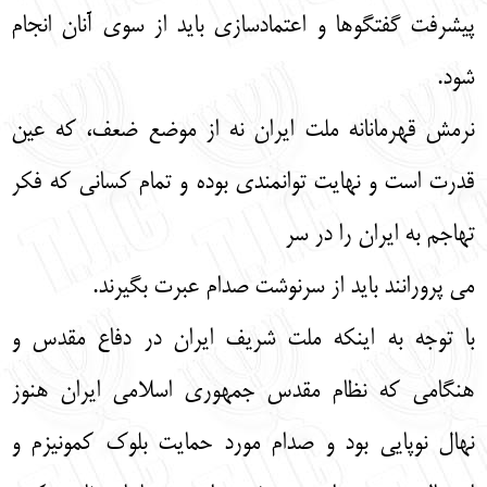
پیشرفت گفتگوها و اعتمادسازی باید از سوی آنان انجام
شود.
نرمش قهرمانانه ملت ایران نه از موضع ضعف، که عین
قدرت است و نهایت توانمندی بوده و تمام کسانی که فکر
تهاجم به ایران را در سر
می پرورانند باید از سرنوشت صدام عبرت بگیرند.
با توجه به اینکه ملت شریف ایران در دفاع مقدس و
هنگامی که نظام مقدس جمهوری اسلامی ایران هنوز
نهال نوپایی بود و صدام مورد حمایت بلوک کمونیزم و