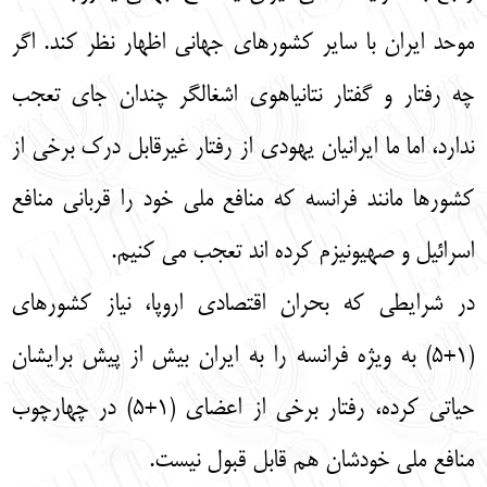
موحد ایران با سایر کشورهای جهانی اظهار نظر کند. اگر
چه رفتار و گفتار نتانیاهوی اشغالگر چندان جای تعجب
ندارد، اما ما ایرانیان یهودی از رفتار غیرقابل درک برخی از
کشورها مانند فرانسه که منافع ملی خود را قربانی منافع
اسرائیل و صهیونیزم کرده اند تعجب می کنیم.
در شرایطی که بحران اقتصادی اروپا، نیاز کشورهای
(1+5) به ویژه فرانسه را به ایران بیش از پیش برایشان
حیاتی کرده، رفتار برخی از اعضای (1+5) در چهارچوب
منافع ملی خودشان هم قابل قبول نیست.