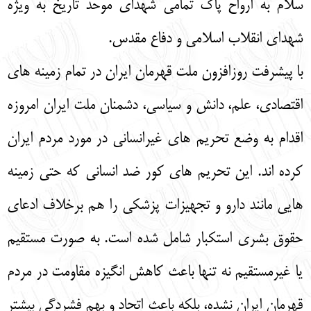
سلام به ارواح پاک تمامی شهدای موحد تاریخ به ویژه
شهدای انقلاب اسلامی و دفاع مقدس.
با پیشرفت روزافزون ملت قهرمان ایران در تمام زمینه های
اقتصادی، علم، دانش و سیاسی، دشمنان ملت ایران امروزه
اقدام به وضع تحریم های غیرانسانی در مورد مردم ایران
کرده اند. این تحریم های کور ضد انسانی که حتی زمینه
هایی مانند دارو و تجهیزات پزشکی را هم برخلاف ادعای
حقوق بشری استکبار شامل شده است. به صورت مستقیم
یا غیرمستقیم نه تنها باعث کاهش انگیزه مقاومت در مردم
قهرمان ایران نشده، بلکه باعث اتحاد و بهم فشردگی بیشتر