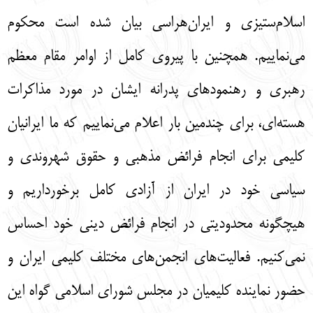
اسلام‌ستیزی و ایران‌هراسی بیان شده است محکوم
می‌نماییم. همچنین با پیروی کامل از اوامر مقام معظم
رهبری و رهنمودهای پدرانه ایشان در مورد مذاکرات
هسته‌ای، برای چندمین بار اعلام می‌نماییم که ما ایرانیان
کلیمی برای انجام فرائض مذهبی و حقوق شهروندی و
سیاسی خود در ایران از آزادی کامل برخورداریم و
هیچگونه محدودیتی در انجام فرائض دینی خود احساس
نمی‌کنیم. فعالیت‌های انجمن‌های مختلف کلیمی ایران و
حضور نماینده کلیمیان در مجلس شورای اسلامی گواه این