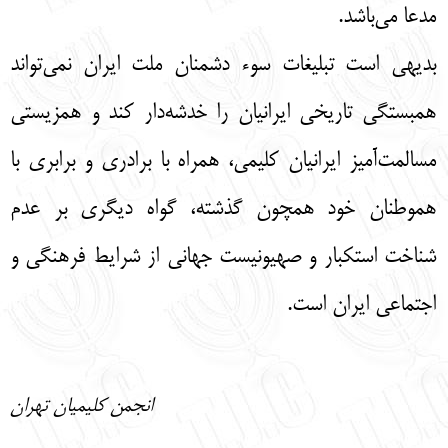
مدعا می‌باشد.
بدیهی است تبلیغات سوء دشمنان ملت ایران نمی‌تواند
همبستگی تاریخی ایرانیان را خدشه‌دار کند و همزیستی
مسالمت‌آمیز ایرانیان کلیمی، همراه با برادری و برابری با
هموطنان خود همچون گذشته، گواه دیگری بر عدم
شناخت استکبار و صهیونیست جهانی از شرایط فرهنگی و
اجتماعی ایران است.
انجمن کلیمیان تهران