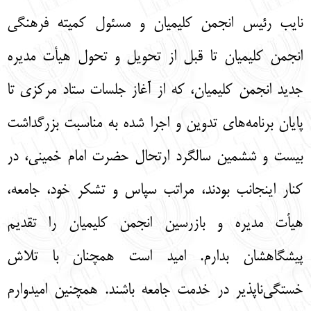
نایب رئیس انجمن کلیمیان و مسئول کمیته فرهنگی
انجمن کلیمیان تا قبل از تحویل و تحول هیأت مدیره
جدید انجمن کلیمیان، که از آغاز جلسات ستاد مرکزی تا
پایان برنامه‌های تدوین و اجرا شده به مناسبت بزرگداشت
بیست و ششمین سالگرد ارتحال حضرت امام خمینی، در
کنار اینجانب بودند، مراتب سپاس و تشکر خود، جامعه،
هیأت مدیره و بازرسین انجمن کلیمیان را تقدیم
پیشگاهشان بدارم. امید است همچنان با تلاش
خستگی‌ناپذیر در خدمت جامعه باشند. همچنین امیدوارم