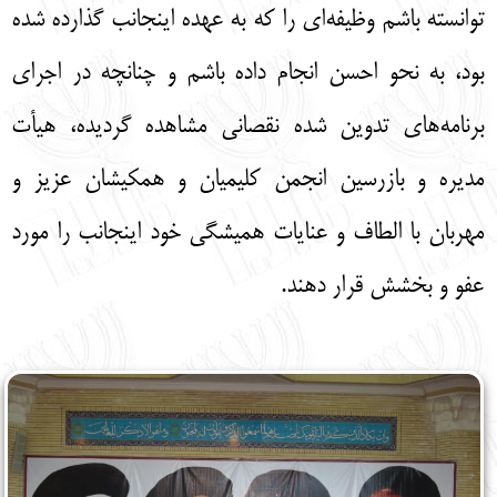
توانسته باشم وظیفه‌ای را که به عهده اینجانب گذارده شده
بود، به نحو احسن انجام داده باشم و چنانچه در اجرای
برنامه‌های تدوین شده نقصانی مشاهده گردیده، هیأت
مدیره و بازرسین انجمن کلیمیان و همکیشان عزیز و
مهربان با الطاف و عنایات همیشگی خود اینجانب را مورد
عفو و بخشش قرار دهند.