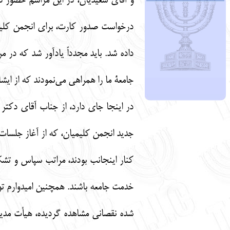
داده شد. باید مجدداً یادآور شد که د
جامعۀ ما را همراهی می‌نمودند که از ایش
در اینجا جای دارد، از جناب آقای دکت
جدید انجمن کلیمیان، که از آغاز جلسات
کنار اینجانب بودند، مراتب سپاس و تشک
خدمت جامعه باشند. همچنین امیدوارم توا
شده نقصانی مشاهده گردیده، هیأت مدیر