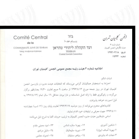
English
עברית