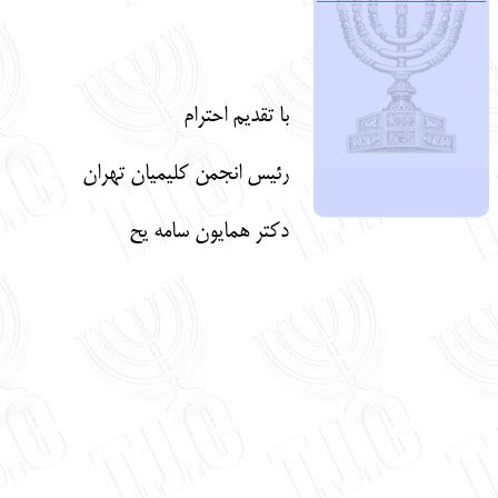
با تقدیم احترام
رئیس انجمن کلیمیان تهران
دکتر همایون سامه یح