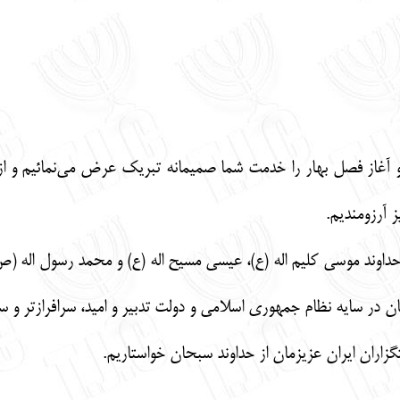
آغاز فصل بهار را خدمت شما صمیمانه تبریک عرض می‌نمائیم و از 
 آرزومندیم.
ان در سایه نظام جمهوری اسلامی و دولت تدبیر و امید، سرافرازتر و س
زاران ایران عزیزمان از حداوند سبحان خواستاریم.