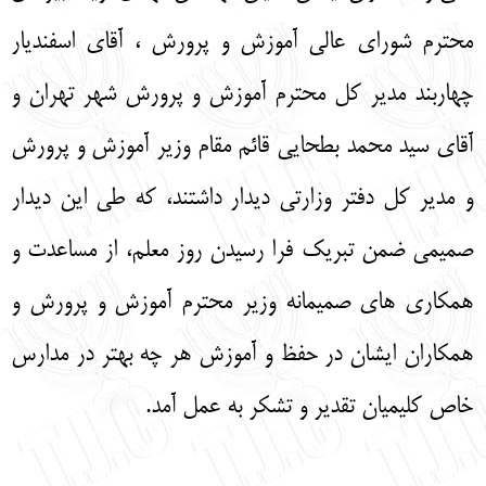
محترم شورای عالی آموزش و پرورش ، آقای اسفندیار
چهاربند مدیر کل محترم آموزش و پرورش شهر تهران و
آقای سید محمد بطحایی قائم مقام وزیر آموزش و پرورش
و مدیر کل دفتر وزارتی دیدار داشتند، که طی این دیدار
صمیمی ضمن تبریک فرا رسیدن روز معلم، از مساعدت و
همکاری های صمیمانه وزیر محترم آموزش و پرورش و
همکاران ایشان در حفظ و آموزش هر چه بهتر در مدارس
خاص کلیمیان تقدیر و تشکر به عمل آمد.