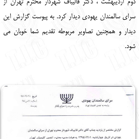
دوم اردیبهشت ، دکتر قالیباف شهردار محترم تهران از
English
עברית
سرای سالمندان یهودی دیدار کرد. به پیوست گزارش این
دیدار و همچنین تصاویر مربوطه تقدیم شما خوبان می
شود.