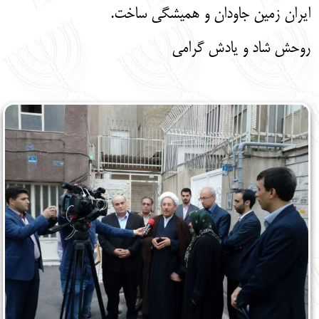
ایران زمین جاودان و همیشگی ساخت.
روحش شاد و یادش گرامی