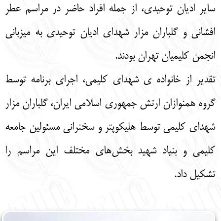
سایر ادیان توحیدی، از جمله افراد حاضر در مراسم عطر
افشانی و گلباران مزار شهدای ادیان توحیدی به میزبانی
انجمن کلیمیان تهران بودند.
تقدیر از خانواده ی شهدای کلیمی، اجرای برنامه توسط
گروه همنوازان ارتش جمهوری اسلامی ایران، گلباران مزار
شهدای کلیمی توسط هلیکوپتر و سخنرانی مسئولین جامعه
کلیمی و بنیاد شهید بخش‌های مختلف این مراسم را
تشکیل داد.