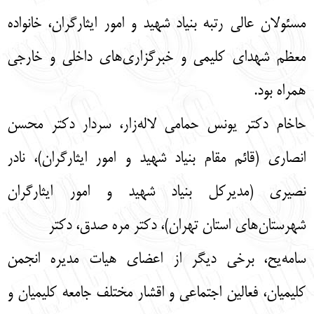
مسئولان عالی رتبه بنیاد شهید و امور ایثارگران، خانواده
معظم شهدای کلیمی و خبرگزاری‌های داخلی و خارجی
همراه بود.
حاخام دکتر یونس حمامی لاله‌زار، سردار دکتر محسن
انصاری (قائم مقام بنیاد شهید و امور ایثارگران)، نادر
نصیری (مدیرکل بنیاد شهید و امور ایثارگران
شهرستان‌های استان تهران)، دکتر مره صدق، دکتر
سامه‌یح، برخی دیگر از اعضای هیات مدیره انجمن
کلیمیان، فعالین اجتماعی و اقشار مختلف جامعه کلیمیان و