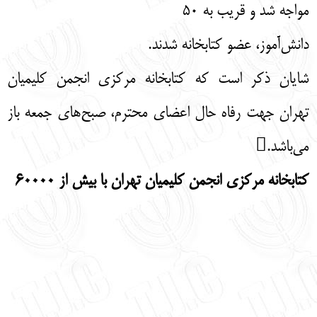
مواجه شد و قریب به 50
دانش‌آموز، عضو کتابخانه شدند.
شایان ذکر است که کتابخانه مرکزی انجمن کلیمیان
تهران جهت رفاه حال اعضای محترم، صبح‌های جمعه باز
می‌باشد.
کتابخانه مرکزی انجمن کلیمیان تهران با بیش از 60000