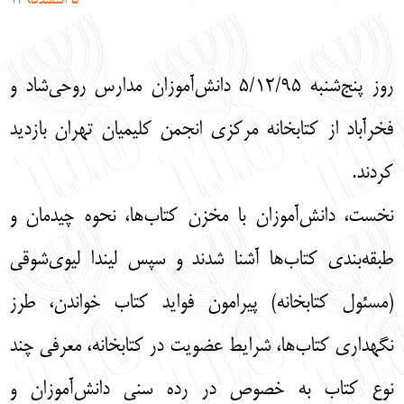
5 اسفند1395
English
עברית
روز پنج‌شنبه 5/12/95 دانش‌آموزان مدارس روحی‌شاد و
فخرآباد از کتابخانه مرکزی انجمن کلیمیان تهران بازدید
کردند.
نخست، دانش‌آموزان با مخزن کتاب‌ها، نحوه چیدمان و
طبقه‌بندی کتاب‌ها آشنا شدند و سپس لیندا لیوی‌شوقی
(مسئول کتابخانه) پیرامون فواید کتاب خواندن، طرز
نگهداری کتاب‌ها، شرایط عضویت در کتابخانه، معرفی چند
نوع کتاب به خصوص در رده سنی دانش‌آموزان و