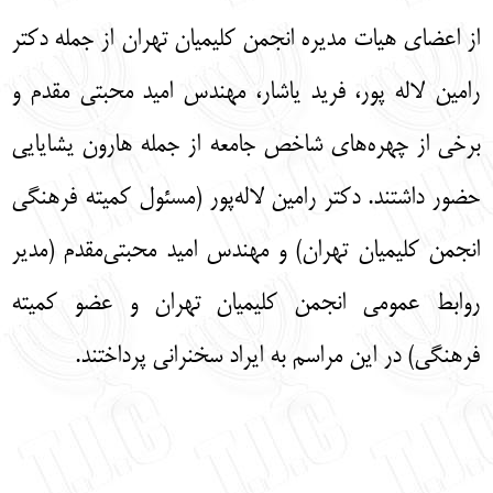
از اعضای هیات مدیره انجمن کلیمیان تهران از جمله دکتر
رامین لاله پور، فرید یاشار، مهندس امید محبتی مقدم و
برخی از چهره‌های شاخص جامعه از جمله هارون یشایایی
حضور داشتند. دکتر رامین لاله‌پور (مسئول کمیته فرهنگی
انجمن کلیمیان تهران) و مهندس امید محبتی‌مقدم (مدیر
روابط عمومی انجمن کلیمیان تهران و عضو کمیته
فرهنگی) در این مراسم به ایراد سخنرانی پرداختند.