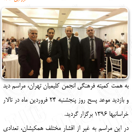
English
עברית
به همت کمیته فرهنگی انجمن کلیمیان تهران، مراسم دید
و بازدید موعد پسح روز پنجشنبه 24 فروردین ماه در تالار
خراسانیها 1396 برگزار گردید.
در این مراسم به غیر از اقشار مختلف همکیشان، تعدادی