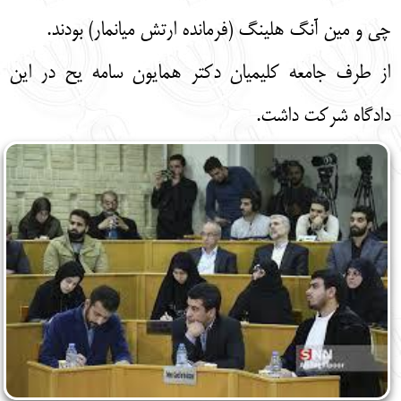
چی و مین آنگ هلینگ (فرمانده ارتش میانمار) بودند.
از طرف جامعه کلیمیان دکتر همایون سامه یح در این
دادگاه شرکت داشت.