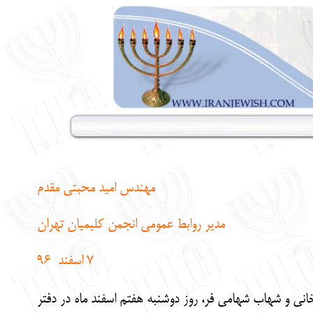
مهندس امید محبتی مقدم
مدیر روابط عمومی انجمن کلیمیان تهران
7 اسفند 96
ني و شهاب شهامي فر، روز دوشنبه هفتم اسفند ماه در دفتر