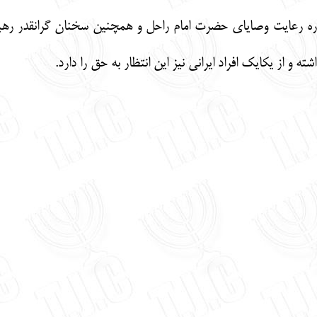
اره رعایت وصایای حضرت امام راحل و همچنین سخنان گرانقدر رهب
ه و از یکایک افراد ایرانی نیز این انتظار به حق را دارد.