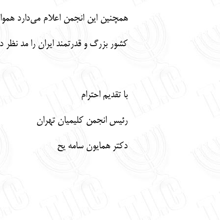
همچنین این انجمن اعلام می‌دارد همو
کشور بزرگ و قدرتمند ایران را مد نظر داشت
با تقدیم احترام
رئیس انجمن کلیمیان تهران
دکتر همایون سامه یح