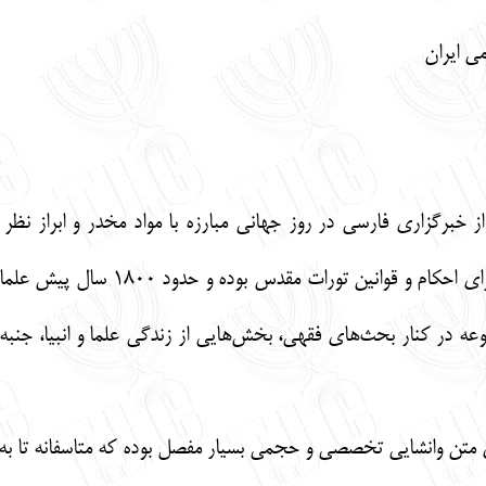
ی ایران
از خبرگزاری فارسی در روز جهانی مبارزه با مواد مخدر و ابراز ن
عه در کنار بحث‌های فقهی، بخش‌هایی از زندگی علما و انبیا، جنب