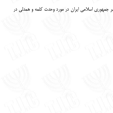
ر جمهوری اسلامی ایران در مورد وحدت کلمه و همدلی در