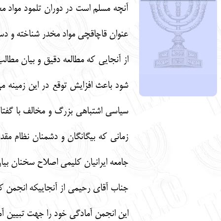
آنچه مسلم است در دوران تلمود مواد م
عنوان قاچاقچی مواد مخدر شناخته و دس
از آنجایی که مطالعه دقیق و بیان مط
شود باعث افزایش توقع در این زمینه 
سیاسی اشتباهی بزرگ و مخالف با گفتا
زمانی که بیگانگان و دشمنان نظام مق
جامعه ایرانیان کلیمی اصلاح سخنان بیا
جناب آقای رحیمی از آنجاییکه انجمن کلی
این انجمن آمادگی خود را جهت تبیین آم