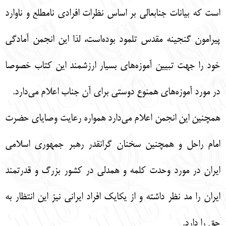
است که بیانات جنابعالی بر اساس نظرات افرادی نامطلع و ناوارد
پیرامون گنجینه مقدس تلمود بوده‌است، لذا این انجمن آمادگی
خود را جهت تبیین آموزه‌های بسیار ارزشمند این کتاب خصوصا
در مورد آموزه‌های همنوع دوستی برای آن جناب اعلام می‌دارد.
همچنین این انجمن اعلام می‌دارد همواره رعایت وصایای حضرت
امام راحل و همچنین سخنان گرانقدر رهبر جمهوری اسلامی
ایران در مورد وحدت کلمه و همدلی در کشور بزرگ و قدرتمند
ایران را مد نظر داشته و از یکایک افراد ایرانی نیز این انتظار به
حق را دارد.