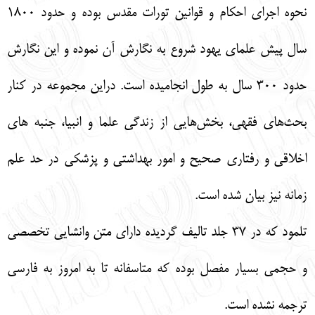
نحوه اجرای احکام و قوانین تورات مقدس بوده و حدود 1800
سال پیش علمای یهود شروع به نگارش آن نموده و این نگارش
حدود 300 سال به طول انجامیده است. دراین مجموعه در کنار
بحث‌های فقهی، بخش‌هایی از زندگی علما و انبیا، جنبه های
اخلاقی و رفتاری صحیح و امور بهداشتی و پزشکی در حد علم
زمانه نیز بیان شده است.
تلمود که در 37 جلد تالیف گردیده دارای متن وانشایی تخصصی
و حجمی بسیار مفصل بوده که متاسفانه تا به امروز به فارسی
ترجمه نشده است.