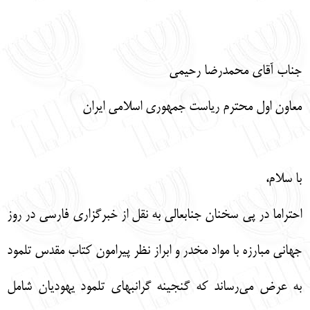
English
עברית
جناب آقای محمدرضا رحیمی
معاون اول محترم ریاست جمهوری اسلامی ایران
با سلام،
احتراما در پی سخنان جنابعالی به نقل از خبرگزاری فارسی در روز
جهانی مبارزه با مواد مخدر و ابراز نظر پیرامون کتاب مقدس تلمود
به‌ عرض می‌رساند که گنجینه گرانبهای تلمود یهودیان شامل