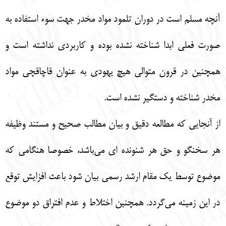
آنچه مسلم است در دوران تلمود مواد مخدر جهت سوء استفاده به
صورت فعلی ابدا شناخته نشده بوده و کاربردی نداشته است و
همچنین در قرون متوالی هیچ یهودی به عنوان قاچاقچی مواد
مخدر شناخته و دستگیر نشده است.
از آنجایی که مطالعه دقیق و بیان مطالب صحیح و مستند وظیفه
هر سخنگو و حق هر شنونده ای می‌باشد، خصوصا هنگامی که
موضوع توسط یک مقام ارشد رسمی بیان شود باعث افزایش توقع
در این زمینه می‌گردد. همچنین اختلاط و عدم افتراق دو موضوع