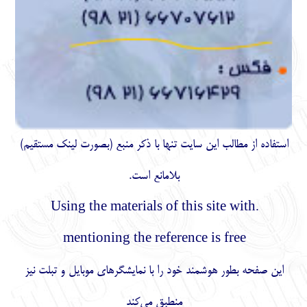
استفاده از مطالب اين سايت تنها با ذكر منبع (بصورت لینک
مستقیم
)
بلامانع است.
.Using the materials of this site with
mentioning the reference is free
این صفحه بطور هوشمند خود را با نمایشگرهای موبایل و تبلت نیز
منطبق می‌کند