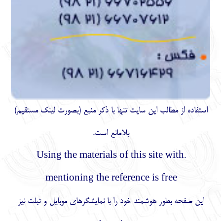
استفاده از مطالب اين سايت تنها با ذكر منبع (بصورت لینک
مستقیم
)
بلامانع است.
.Using the materials of this site with
mentioning the reference is free
این صفحه بطور هوشمند خود را با نمایشگرهای موبایل و تبلت نیز