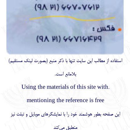
استفاده از مطالب اين سايت تنها با ذكر منبع (بصورت لینک
مستقیم
)
بلامانع است.
.Using the materials of this site with
mentioning the reference is free
این صفحه بطور هوشمند خود را با نمایشگرهای موبایل و تبلت نیز
منطبق می‌کند