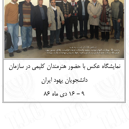
English
עברית
نمایشگاه عکس با حضور هنرمندان کلیمی در سازمان
دانشجویان یهود ایران
9 - 16 دی ماه 86