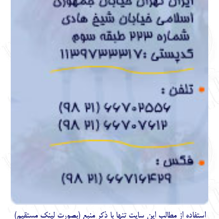
استفاده از مطالب اين سايت تنها با ذكر منبع (بصورت لینک
مستقیم
)