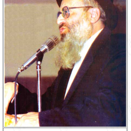
English
עברית