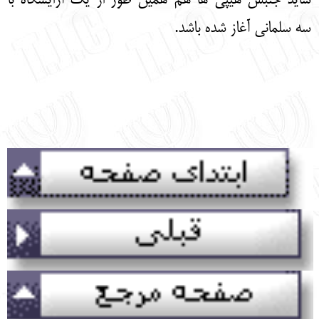
شاید جنبش هیپی ها هم همین طور از یک آرایشگاه با
سه سلمانی آغاز شده باشد.