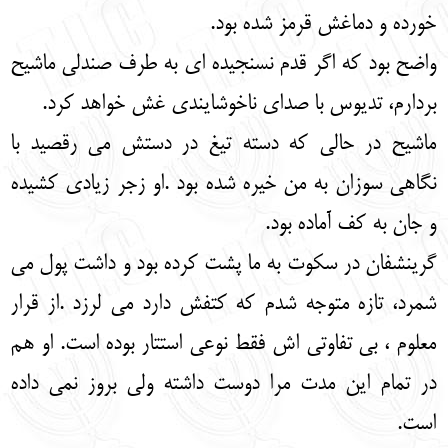
خورده و دماغش قرمز شده بود.
واضح بود که اگر قدم نسنجیده ای به طرف صندلی ماشیح
بردارم، تدیوس با صدای ناخوشایندی غش خواهد کرد.
ماشیح در حالی که دسته تیغ در دستش می رقصید با
نگاهی سوزان به من خیره شده بود .او زجر زیادی کشیده
و جان به کف آماده بود.
گرینشفان در سکوت به ما پشت کرده بود و داشت پول می
شمرد، تازه متوجه شدم که کتفش دارد می لرزد .از قرار
معلوم ، بی تفاوتی اش فقط نوعی استتار بوده است. او هم
در تمام این مدت مرا دوست داشته ولی بروز نمی داده
است.