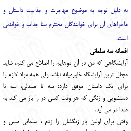
به دلیل توجه به موضوع مهاجرت و جذابیت داستان و
ماجراهای آن برای خوانندگان محترم بینا جذاب و خواندنی
است.
ا
فسانه سه سلمانی
آرایشگاهی که من در آن موهایم را اصلاح می کنم، شاید
مجلل ترین آرایشگاه خاورمیانه نباشد ولی همه مواد لازم را
برای یک داستان موفق دارد: سه تا صندلی، سه تا
دستشویی و زنگی که هر وقت کسی در را باز می کند به
صدا در می آید.
وقتی برای اولین بار زنگشان را زدم ، سلمانی مسن و