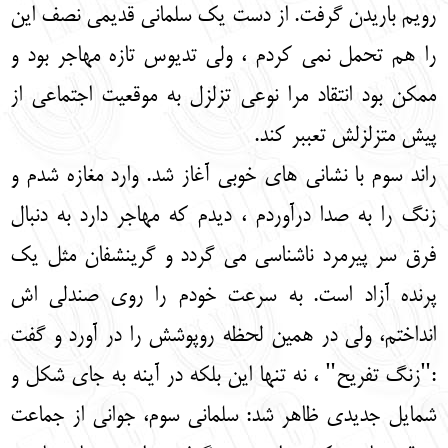
رویم باریدن گرفت. از دست یک سلمانی قدیمی نصف این
را هم تحمل نمی کردم ، ولی تدیوس تازه مهاجر بود و
ممکن بود انتقاد مرا نوعی تزلزل به موقعیت اجتماعی از
پیش متزلزلش تعببر کند.
راند سوم با نشانی های خوبی آغاز شد. وارد مغازه شدم و
زنگ را به صدا درآوردم ، دیدم که مهاجر دارد به دنبال
فرق سر پیرمرد ناشناسی می گردد و گرینشفان مثل یک
پرنده آزاد است. به سرعت خودم را روی صندلی اش
انداختم، ولی در همین لحظه روپوشش را در آورد و گفت
:"زنگ تفریح" ، نه تنها این بلکه در آینه به جای شکل و
شمایل جدیدی ظاهر شد: سلمانی سوم، جوانی از جماعت