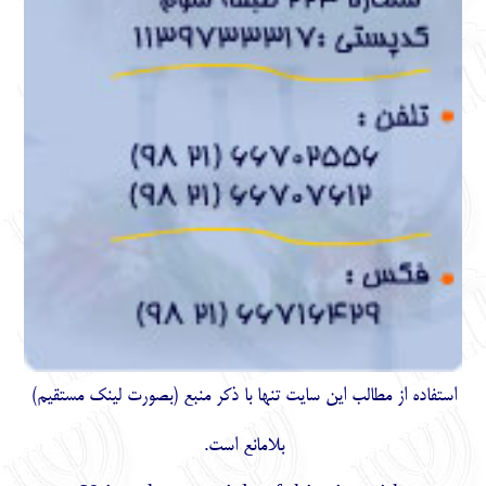
استفاده از مطالب اين سايت تنها با ذكر منبع (بصورت لینک
مستقیم
)
بلامانع است.