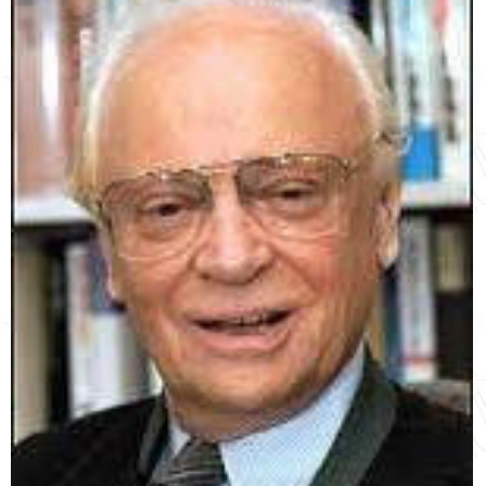
English
עברית