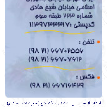
استفاده از مطالب اين سايت تنها با ذكر منبع (بصورت لینک
مستقیم
)