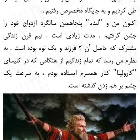
طی کردیم و به جایگاه مخصوص رفتیم...
اکنون من و "لیدیا" پنجاهمین سالگرد ازدواج خود را
جشن گرفتیم . مدت زیادی است . نیم قرن زندگی
مشترک که حاصل آن 2 فرزند و یک نوه بوده است . به
نظرم می رسد که تمام زندگیم از هنگامی که در کلیسای
"کارولینا" کنار همسرم ایستاده بودم ، به سرعت یک
چشم بر هم زدن گذشته است.