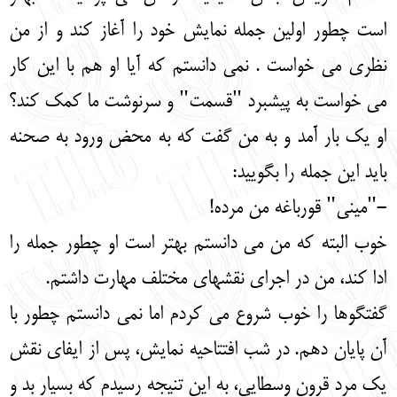
است چطور اولین جمله نمایش خود را آغاز کند و از من
نظری می خواست . نمی دانستم که آیا او هم با این کار
می خواست به پیشبرد "قسمت" و سرنوشت ما کمک کند؟
او یک بار آمد و به من گفت که به محض ورود به صحنه
باید این جمله را بگویید:
-"مینی" قورباغه من مرده!
خوب البته که من می دانستم بهتر است او چطور جمله را
ادا کند، من در اجرای نقشهای مختلف مهارت داشتم.
گفتگوها را خوب شروع می کردم اما نمی دانستم چطور با
آن پایان دهم. در شب افتتاحیه نمایش، پس از ایفای نقش
یک مرد قرون وسطایی، به این تنیجه رسیدم که بسیار بد و