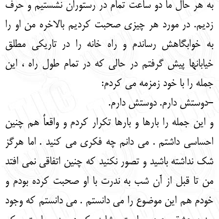
به هر حال ما دو ساعت تمام در رستوران نشستیم و حرف
زدیم. در مورد هر چیزی صحبت کردیم بالاخره من او را
به خوابگاهش رساندم و راه خانه را در تاریکی مطلق
خیابانها پیش گرفتم در حالی که در تمام طول راه ، این
جمله را با خود زمزمه می کردم:
-دوستش دارم. دوستش دارم.
و این جمله را بارها و بارها تکرار کردم و واقعاٌ هم چنین
احساسی داشتم . می دانم چه فکری می کنید . اما هرگز
شک نداشته باشید و تصور نکنید که چنین اتفاقی نمی افتد
من تا قبل از آن شب به ندرت با او صحبت کرده بودم و
خودم هم این موضوع را می دانستم . می دانستم که وجود