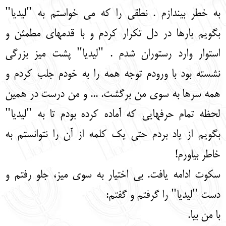
به خطر بیندازم . نطقی را که می خواستم به "لیدیا"
بگویم بارها در دل تکرار کردم و با قدمهای مطمئن و
استوار وارد رستوران شدم . "لیدیا" پشت میز بزرگی
نشسته بود با ورودم توجه همه را به خودم جلب کردم و
همه سرها به سوی من برگشت. ... و من درست در همین
لحظه تمام حرفهایی که آماده کرده بودم تا به "لیدیا"
بگویم از یاد بردم حتی یک کلمه از آن را نتوانستم به
خاطر بیاورم!
سکوت ادامه یافت. بی اختیار به سوی میز، جلو رفتم و
دست "لیدیا" را گرفتم و گفتم:
با من بیا.