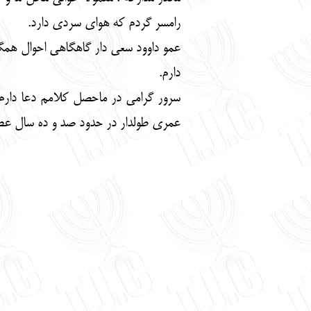
رامسر گردم که هوای سردی دارد.
عمو داوود سعی دار گاهگاهی احوال همگی 
دارم.
سرور گرامی در ماحصل کلامم دعا دارم 
عمری طولدار در حدود صد و ده سال عطا