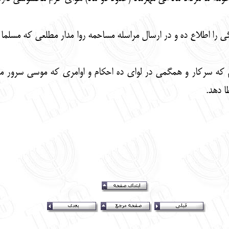
را اطلاع ده و در ارسال مراسله مساحمه روا مدار مطلعی که مسلما ه
که سرکار و همگمی در لوای ده احکام و اوامری که موسی سرور ما د
 دهد.