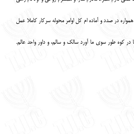
مواره در صدد و آماده ام کل اوامر محوله سرکار کاملا عمل
ر کوه طور سوی ما آورد سالک و سالم، و داور واحد عالم.