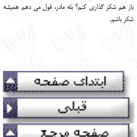
باز هم شکر گذاری کنم؟ بله مادر، قول می دهم همیشه
شکر باشم.