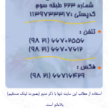
استفاده از مطالب اين سايت تنها با ذكر منبع (بصورت لینک
مستقیم
)
بلامانع است.