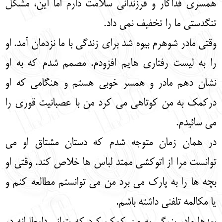
همسری فداکار و فرزندانی سلامت دارم اما این، مشکل
تنگدستی ما را تخفیف نمی داد.
وقتی مادر شوهرم بیوه شد برای زندگی با ما نزدمان آمد. او
را به لیست رفتاری هایم افزودم. مصمم شدم که به او
نشان دهم مادر و همسر خوبی هستم و هنگامی که او
درکمک به من کوتاهی می کرد من با عصبانیت قوری را
می سائیدم.
در همان زمان متوجه شدم که دستان مشتاق او می
توانست مرا از اتوکشی ممتد لباس ها خلاص کند. وقتی او
بچه ها را به پارک می برد من می توانستم مطالعه کنم و
یا مکالمه تلفنی داشته باشم.