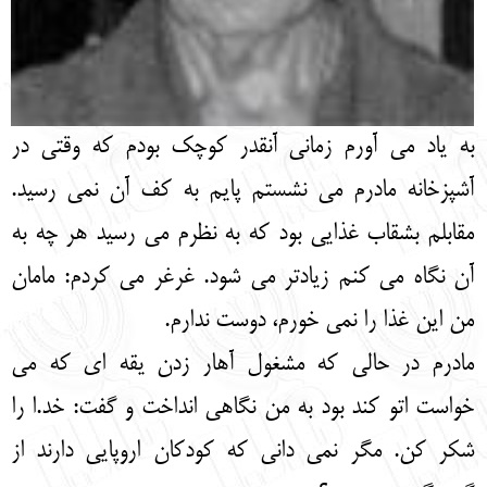
به یاد می آورم زمانی آنقدر کوچک بودم که وقتی در
آشپزخانه مادرم می نشستم پایم به کف آن نمی رسید.
مقابلم بشقاب غذایی بود که به نظرم می رسید هر چه به
آن نگاه می کنم زیادتر می شود. غرغر می کردم: مامان
من این غذا را نمی خورم، دوست ندارم.
مادرم در حالی که مشغول آهار زدن یقه ای که می
خواست اتو کند بود به من نگاهی انداخت و گفت: خد.ا را
شکر کن. مگر نمی دانی که کودکان اروپایی دارند از