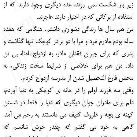
زیر بار شکست نمی روند، عده دیگری وجود دارند که از
استفاده از برکاتی که در اختیار دارند عاجزند.
من هم سال ها زندگی دشواری داشتم. هنگامی که هفده
ساله بودم مادرم مرد و مرا با دو برادر کوچک تنها گذاشت و
پدری که برای جبران فقدان مادر، به ازدواج نامناسبی تن
داد. من هم برای خلاصی از شرایط سخت زندگی، به
محض فارغ التحصیل شدن از مدرسه ازدواج کردم.
وقتی سه فرزند اولم را در خانه ی کوچکی به دنیا آوردم،
دلم برای مادران جوان دیگری که دنیا را فقط در شستن
کهنه ی بچه و ظروف کثیف می دانستند به رحم می آمد.
گاهی به خود می گفتم که چقدر خوش شانسم که