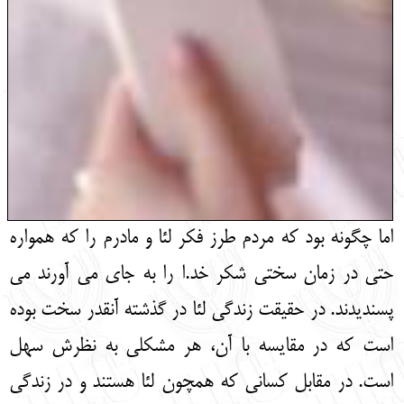
اما چگونه بود که مردم طرز فکر لئا و مادرم را که همواره
حتی در زمان سختی شکر خد.ا را به جای می آورند می
پسندیدند. در حقیقت زندگی لئا در گذشته آنقدر سخت بوده
است که در مقایسه با آن، هر مشکلی به نظرش سهل
است. در مقابل کسانی که همچون لئا هستند و در زندگی