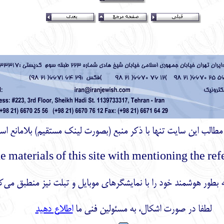
ز مطالب اين سايت تنها با ذكر منبع (بصورت لینک
مستقیم
) بلامانع اس
بطور هوشمند خود را با نمایشگرهای موبایل و تبلت نیز منطبق می‌ک
لطفا در صورت اشکال، به مسئولین فنی ما
اطلاع دهید