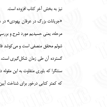
نیز به بخش آخر کتاب افزوده است.
مرحله، یعنی حسیدیم مورد شرح و بررسی ق
شولم محقق منصفی است و می‌کوشد فارغ 
گسترده آن طی زمان شکل‌گیری است، در 
سنتگرا که باوری متفاوت به این مقوله دا
که کمتر کتابی درخور برای شناخت آیین 