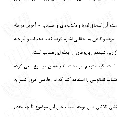
نده آن اسحاق لوریا و مکتب وی و حسیدیم - آخرین مرحله
موده و گاهی به مطالبی اشاره کرده که با ذهنیات و آموخته
از ربی شیمعون بریوحای از جمله این مطالب است.
 است، گویا مترجم نیز تحت تاثیر همین موضوع سعی کرده
مات نامانوسی را استفاده کند که
د
ر فارسی امروز کمتر به
زرتشی تلاشی قابل توجه است ، حال این موضوع تا چه حدی