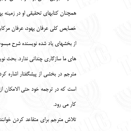
همچنان کتابهای تحقیقی او در زمینه ی
خصایص کلی عرفان یهود، عرفان مرکابا
از بخشهای یاد شده نویسنده شرح مبسوطی
های ما سازگاری چندانی ندارد. بحث نوی
مترجم در بخشی از پیشگفتار اشاره کر
است که در ترجمه خود حتی الامکان از 
کار می رود.
تلاش مترجم برای متقاعد کردن خوانند