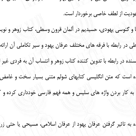
هودیت از لطف خاصی برخوردار است.
 و گنوسی یهودی، حسیدیم در آلمان قرون وسطی، کتاب زوهر و نویس
 در رابطه با فرقه های مختلف عرفان یهود و سیر تکاملی آن ارائه ن
سنده در رابطه با تدوین کننده کتاب زوهر و انتساب آن به فردی غیر 
ده است که متن انگلیسی کتابهای شولم متنی بسیار سخت و غامض
به کار بردن واژه های سلیس و همه فهم فارسی خودداری کرده و کل
ه به تاثیر گرفتن عرفان یهود از عرفان اسلامی، مسیحی یا حتی 